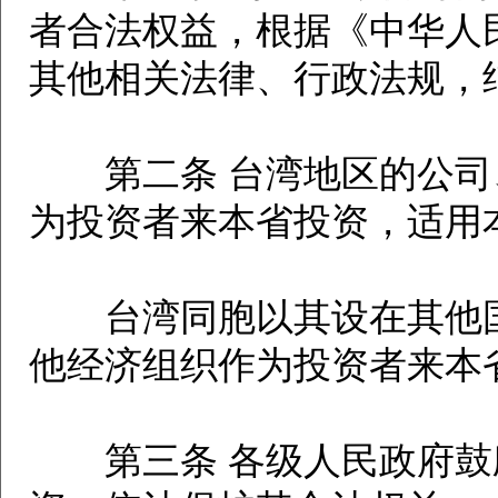
者合法权益，根据《中华人
其他相关法律、行政法规，
第二条 台湾地区的公司
为投资者来本省投资，适用
台湾同胞以其设在其他国
他经济组织作为投资者来本
第三条 各级人民政府鼓