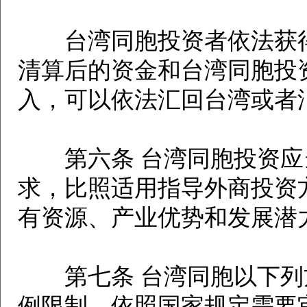
台湾同胞投资者依法获得
清算后的资金和台湾同胞投
入，可以依法汇回台湾或者
第六条 台湾同胞投资应
求，比照适用指导外商投资
有资源、产业优势和发展潜
第七条 台湾同胞以下列
例限制，依照国家规定需要