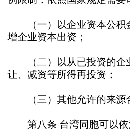
（一）以企业资本公积金
增企业资本出资；
（二）以从已投资的企业
让、减资等所得再投资；
（三）其他允许的来源合
第八条 台湾同胞可以依