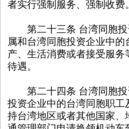
者实行强制服务、强制收费
第二十三条 台湾同胞投
属和台湾同胞投资企业中的
产、生活消费或者接受服务
待遇。
第二十四条 台湾同胞投
投资企业中的台湾同胞职工
持台湾地区或者其他国家、
通管理部门申请换领机动车