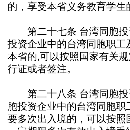
的，享受本省义务教育学生
第二十七条 台湾同胞投
投资企业中的台湾同胞职工
本省的,可以按照国家有关
行证或者签注。
第二十八条 台湾同胞投
胞投资企业中的台湾同胞职
要多次出入境的，可以按照