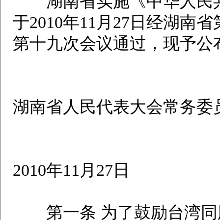
湖南省实施《中华人民共
于2010年11月27日经湖
第十九次会议通过，现予公布
湖南省人民代表大会常务委
2010年11月27日
第一条 为了鼓励台湾同