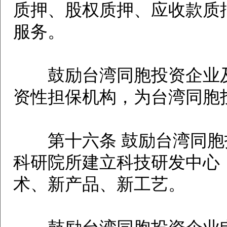
质押、股权质押、应收款质
服务。
鼓励台湾同胞投资企业及
资性担保机构，为台湾同胞
第十六条 鼓励台湾同胞
科研院所建立科技研发中心
术、新产品、新工艺。