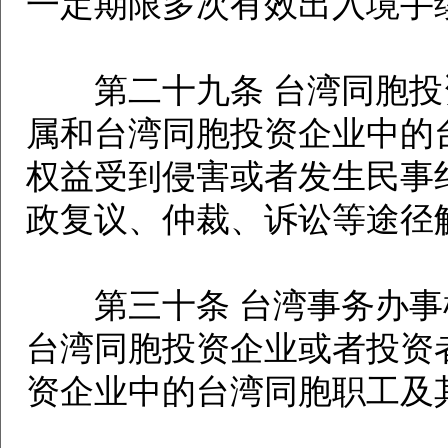
一定期限多次有效出入境手
第二十九条 台湾同胞投
属和台湾同胞投资企业中的
权益受到侵害或者发生民事
政复议、仲裁、诉讼等途径
第三十条 台湾事务办事
台湾同胞投资企业或者投资
资企业中的台湾同胞职工及