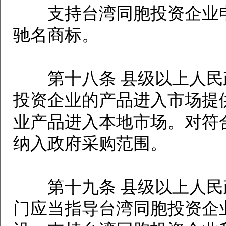
支持台湾同胞投资企业申
驰名商标。
第十八条 县级以上人民
投资企业的产品进入市场提
业产品进入本地市场。对符
纳入政府采购范围。
第十九条 县级以上人民
门应当指导台湾同胞投资企