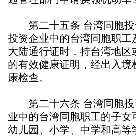
第二十五条 台湾同胞投
投资企业中的台湾同胞职工
大陆通行证时，持台湾地区
的有效健康证明，经出入境
康检查。
第二十六条 台湾同胞投
业中的台湾同胞职工的子女
幼儿园、小学、中学和高等