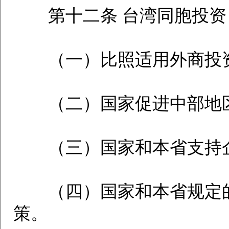
第十二条 台湾同胞投资
（一）比照适用外商投资
（二）国家促进中部地区
（三）国家和本省支持企
（四）国家和本省规定的
策。