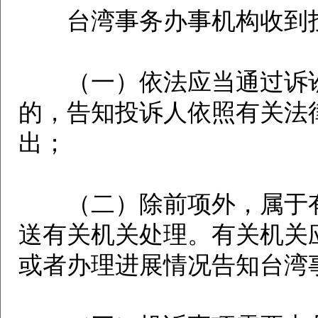
台湾事务办事机构收到投
（一）依法应当通过诉讼
的，告知投诉人依照有关法
出；
（二）除前项外，属于有
送有关机关处理。有关机关
或者办理进展情况告知台湾