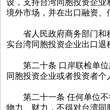
设，支持台湾同胞投资企业
境外市场，并在出口融资、
省人民政府商务部门和税
实台湾同胞投资企业出口退
第二十条 口岸联检单位
同胞投资企业或者投资者个
第二十一条 任何单位不
物力、财力，不得对台湾同