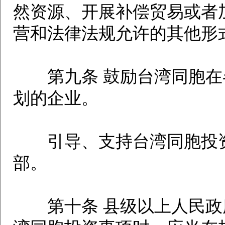
然资源、开展补偿贸易或者
营和法律法规允许的其他形
第九条 鼓励台湾同胞在
划的企业。
引导、支持台湾同胞投资
部。
第十条 县级以上人民政