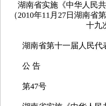
湖南省实施《中华人民
（2010年11月27日湖
十九
湖南省第十一届人民代表
公 告
第47号