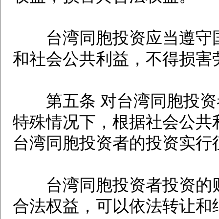
台湾同胞投资应当遵守国
和社会公共利益，不得损害
第五条 对台湾同胞投资
特殊情况下，根据社会公共
台湾同胞投资者的投资实行
台湾同胞投资者投资的财
合法权益，可以依法转让和