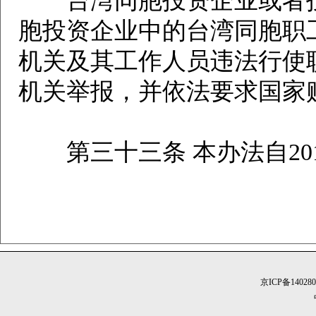
台湾同胞投资企业或者投
胞投资企业中的台湾同胞职
机关及其工作人员违法行使
机关举报，并依法要求国家
第三十三条 本办法自201
京ICP备14028