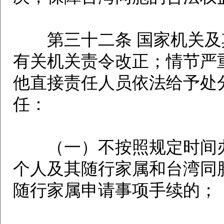
第三十二条 国家机关及
有关机关责令改正；情节严
他直接责任人员依法给予处
任：
（一）不按照规定时间办
个人及其随行家属和台湾同
随行家属申请事项手续的；