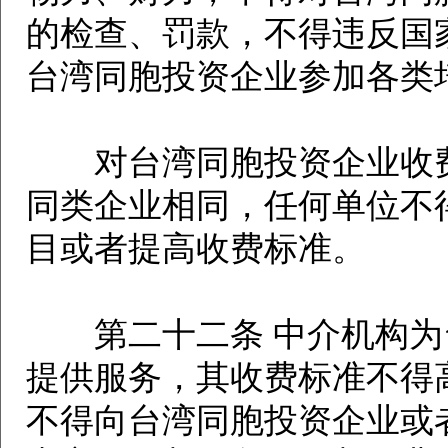
的检查、罚款，不得违反国
台湾同胞投资企业参加各类
对台湾同胞投资企业收费
同类企业相同，任何单位不
目或者提高收费标准。
第二十二条 中介机构为
提供服务，其收费标准不得
不得向台湾同胞投资企业或