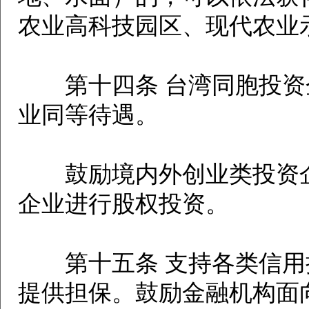
农业高科技园区、现代农业
第十四条 台湾同胞投资
业同等待遇。
鼓励境内外创业类投资企
企业进行股权投资。
第十五条 支持各类信用
提供担保。鼓励金融机构面