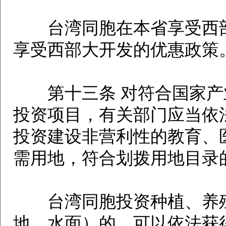
台湾同胞在本省享受西部
享受西部大开发的优惠政策
第十三条 对符合国家产
投资项目，有关部门应当依
投资建设非营利性的教育、
需用地，符合划拨用地目录
台湾同胞投资种植、养殖
地、水面）的，可以依法获