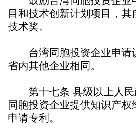
鼓励台湾同胞投资企业申
目和技术创新计划项目，其
技术奖。
台湾同胞投资企业申请认
省内其他企业相同。
第十七条 县级以上人民
同胞投资企业提供知识产权
申请专利。