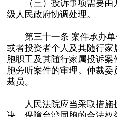
（三）投诉事项需要由几
级人民政府协调处理。
第三十一条 案件承办单
或者投资者个人及其随行家
胞职工及其随行家属投诉案
胞旁听案件的审理。仲裁委
裁员。
人民法院应当采取措施执
决，保障台湾同胞的合法权