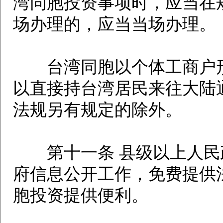
湾同胞投资事项时，应当在
场办理的，应当当场办理。
台湾同胞以个体工商户形
以直接持台湾居民来往大陆
法规另有规定的除外。
第十一条 县级以上人民
府信息公开工作，免费提供
胞投资提供便利。