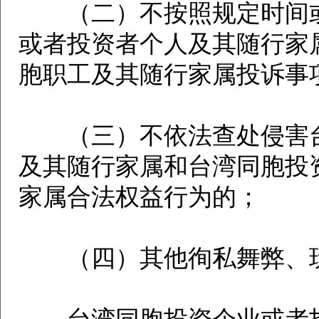
（二）不按照规定时间或
或者投资者个人及其随行家
胞职工及其随行家属投诉事
（三）不依法查处侵害台
及其随行家属和台湾同胞投
家属合法权益行为的；
（四）其他徇私舞弊、玩