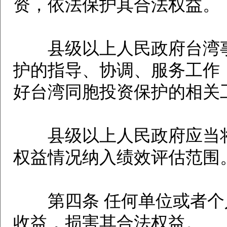
资，依法保护其合法权益。
县级以上人民政府台湾事
护的指导、协调、服务工作
好台湾同胞投资保护的相关
县级以上人民政府应当将
权益情况纳入绩效评估范围
第四条 任何单位或者个
收益，损害其合法权益。