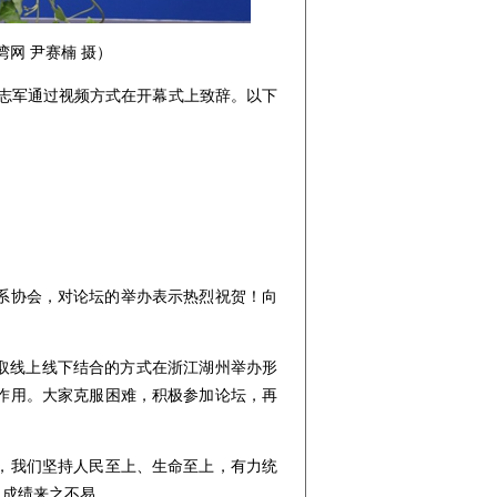
网 尹赛楠 摄）
张志军通过视频方式在开幕式上致辞。以下
系协会，对论坛的举办表示热烈祝贺！向
取线上线下结合的方式在浙江湖州举办形
作用。大家克服困难，积极参加论坛，再
，我们坚持人民至上、生命至上，有力统
。成绩来之不易。