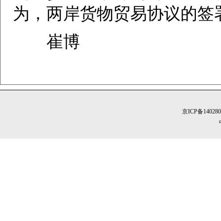
为，两岸货物贸易协议的签
崔博
京ICP备14028