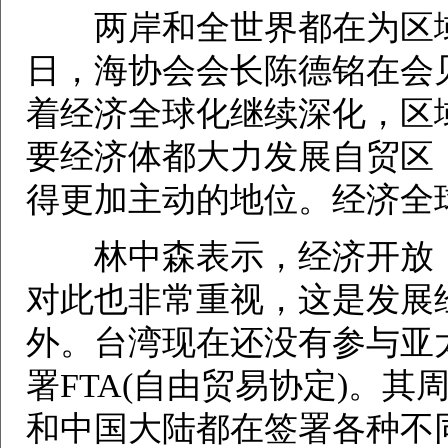
两岸和全世界都在为区域经
日，海协会会长陈德铭在会
着经济全球化继续深化，区
要经济体都大力发展自贸区
得更加主动的地位。经济全
林中森表示，经济开放，
对此也非常重视，这是发展
外。台湾现在还没有参与亚
署FTA(自由贸易协定)。
和中国大陆都在签署各种不