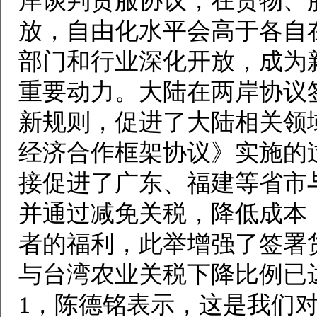
岸谈判贸服协议，在货物、
放，自由化水平会高于各自
部门和行业深化开放，成为
重要动力。大陆在两岸协议
新规则，促进了大陆相关领
经济合作框架协议》实施的
接促进了广东、福建等省市
并通过减免关税，降低成本
者的福利，此举增强了签署
与台湾农业关税下降比例已达8
1，陈德铭表示，这是我们