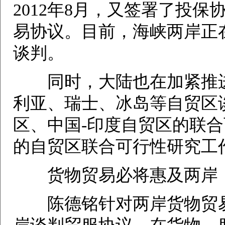
2012年8月，又签署了投保
易协议。目前，海峡两岸正
谈判。
同时，大陆也在加紧推进
利亚、瑞士、冰岛等自贸区
区、中国-印度自贸区的联
的自贸区联合可行性研究工
货物贸易必将惠及两岸
陈德铭针对两岸货物贸易