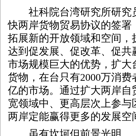
社科院台湾研究所研究员
快两岸货物贸易协议的签署
拓展新的开放领域和空间，
达到促发展、促改革、促共
市场规模巨大的优势，扩大
货物，在台只有2000万消
亿的市场。通过扩大两岸自
宽领域中、更高层次上参与
两岸定能赢得更多的发展空
虽有坎坷但前景光明