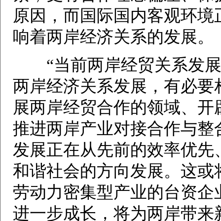
原因，而国际国内客观环境
响着两岸经济关系的发展。
“当前两岸经贸关系发展
两岸经济关系发展，有必要
展两岸经贸合作的领域、开
推进两岸产业对接合作与整
发展正在从先前的效率优先
和谐社会的方向发展。这或
劳动力密集型产业的台资企
进一步成长，将为两岸带来