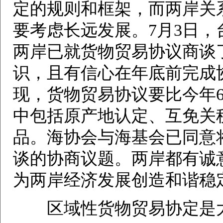
定的规则和框架，而两岸关
要考虑长远发展。7月3日
两岸已就货物贸易协议商谈
识，且有信心在年底前完成
现，货物贸易协议要比今年
中包括原产地认定、互免关
品。海协会与海基会已同意
谈的协商议题。两岸都有诚
为两岸经济发展创造和谐稳
区域性货物贸易协定是