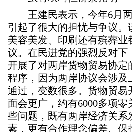
王建民表示，今年6月两
引起了很大的担忧与争议。
美容美发、印刷还有殡葬业
议。在民进党的强烈反对下
开展了对两岸货物贸易协定
程序，因为两岸协议会涉及
通过，变数很多。货物贸易
面会更广，约有6000多项
些问题，既有两岸经济关系
素，更有合作理念偏差、保