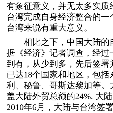
有象征意义，并无太多实质
台湾完成自身经济整合的一
台湾来说有重大意义。
相比之下，中国大陆的自
据《经济》记者调查，经过
到有，从少到多，先后签署
已达18个国家和地区，包
利、秘鲁、哥斯达黎加等。
盖大陆外贸总额的24%. 
2010年6月，大陆与台湾