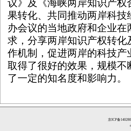
议》及《海峡两岸知识产权
果转化、共同推动两岸科技
办会议的当地政府和企业在
求，分享两岸知识产权转化
作机制，促进两岸的科技产
取得了很好的效果，规模不
了一定的知名度和影响力。
京ICP备14028