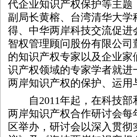
代企业知识产权保护等主题
副局长黄榕、台湾清华大学
得、中华两岸科技交流促进
智权管理顾问股份有限公司
的知识产权专家以及企业家
识产权领域的专家学者就进
两岸知识产权的保护、运用
自2011年起，在科技部
两岸知识产权合作研讨会每
区举办，研讨会以深入贯彻