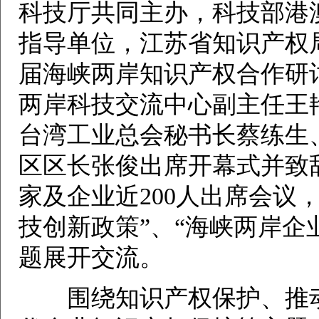
科技厅共同主办，科技部港
指导单位，江苏省知识产权
届海峡两岸知识产权合作研
两岸科技交流中心副主任王
台湾工业总会秘书长蔡练生
区区长张俊出席开幕式并致
家及企业近200人出席会议
技创新政策”、“海峡两岸企
题展开交流。
围绕知识产权保护、推动