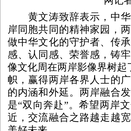
网记者
黄文涛致辞表示，中华文
岸同胞共同的精神家园，两
做中华文化的守护者、传承
感、认同感、荣誉感，铸牢
像文化周在两岸影像界树起
帜，赢得两岸各界人士的广
的内涵和外延。两岸融合发
是“双向奔赴”。希望两岸
近，交流融合之路越走越宽
美好未来。