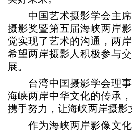
中国艺术摄影学会主席李
摄影奖暨第五届海峡两岸影
觉实现了艺术的沟通，两岸
希望两岸摄影人积极参与交
展。
台湾中国摄影学会理事长
海峡两岸中华文化的传承，
携手努力，让海峡两岸摄影
作为海峡两岸影像文化交