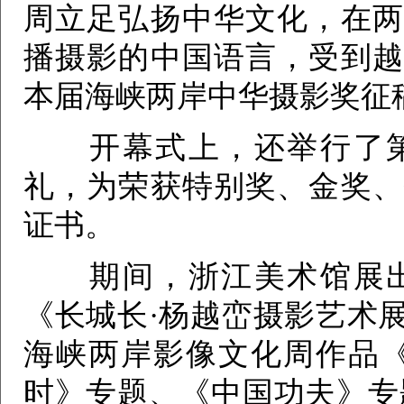
周立足弘扬中华文化，在两
播摄影的中国语言，受到越
本届海峡两岸中华摄影奖征
开幕式上，还举行了第
礼，为荣获特别奖、金奖、
证书。
期间，浙江美术馆展出
《长城长·杨越峦摄影艺术
海峡两岸影像文化周作品《
时》专题、《中国功夫》专