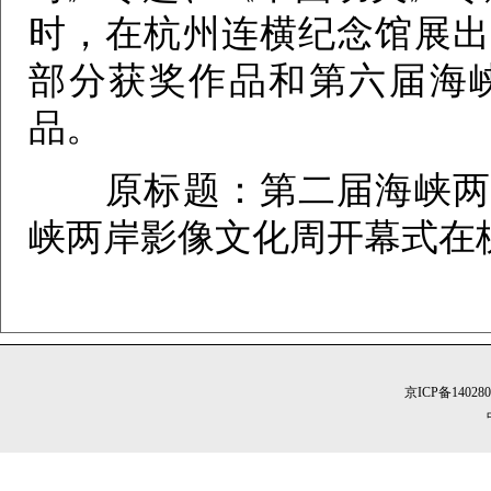
时，在杭州连横纪念馆展出
部分获奖作品和第六届海
品。
原标题：第二届海峡两岸
峡两岸影像文化周开幕式在
京ICP备14028