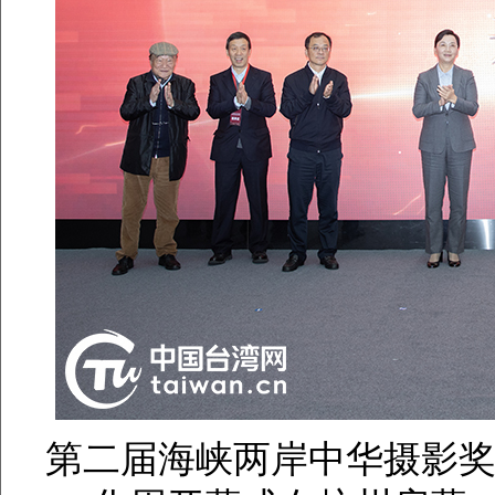
第二届海峡两岸中华摄影