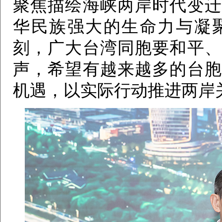
聚焦描绘海峡两岸时代变迁
华民族强大的生命力与凝
刻，广大台湾同胞要和平、
声，希望有越来越多的台胞
机遇，以实际行动推进两岸