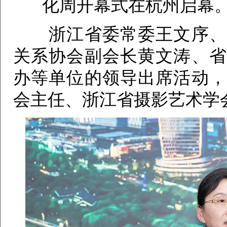
化周开幕式在杭州启幕。
浙江省委常委王文序、省
关系协会副会长黄文涛、省
办等单位的领导出席活动，
会主任、浙江省摄影艺术学