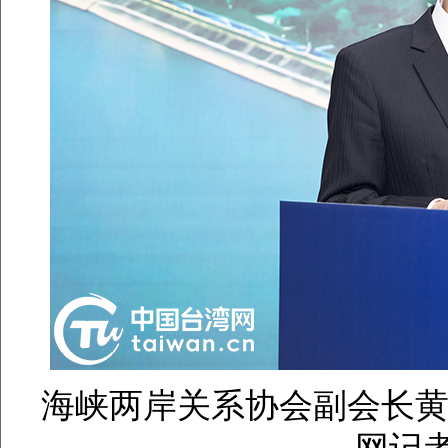
海峡两岸关系协会副会长