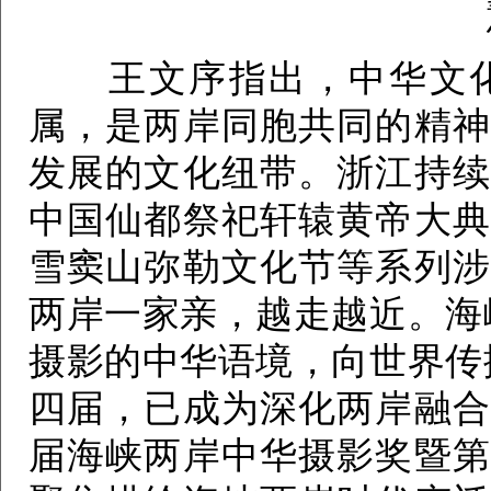
王文序指出，中华文化
属，是两岸同胞共同的精神
发展的文化纽带。浙江持续
中国仙都祭祀轩辕黄帝大典
雪窦山弥勒文化节等系列涉
两岸一家亲，越走越近。海
摄影的中华语境，向世界传
四届，已成为深化两岸融合
届海峡两岸中华摄影奖暨第