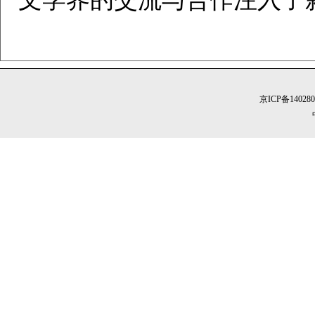
京ICP备14028