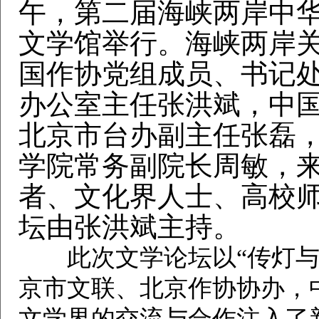
午，第二届海峡两岸中
文学馆举行。海峡两岸
国作协党组成员、书记
办公室主任张洪斌，中
北京市台办副主任张磊
学院常务副院长周敏，来
者、文化界人士、高校
坛由张洪斌主持。
此次文学论坛以“传灯与星
京市文联、北京作协协办，
文学界的交流与合作注入了