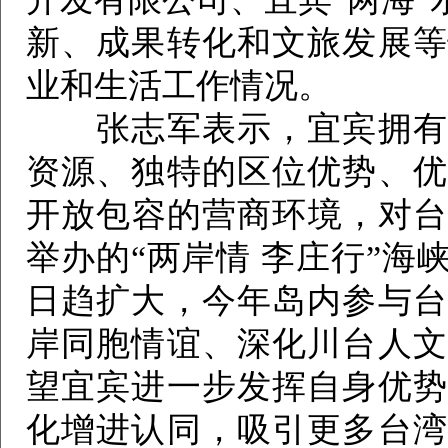
新、成果转化和文旅发展等
业和生活工作情况。
张志军表示，宜宾拥有厚
资源、独特的区位优势、优
开放包容的营商环境，对台
举办的“两岸情 李庄行”
日趋扩大，今年岛内参与台
岸同胞情谊、深化川台人文
望宜宾进一步发挥自身优势
化增进认同，吸引更多台湾