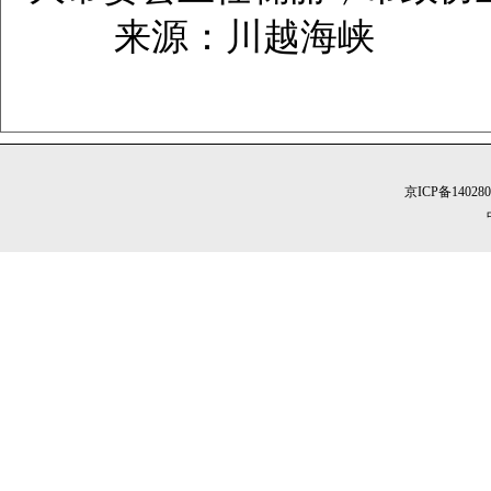
来源：川越海峡
京ICP备14028