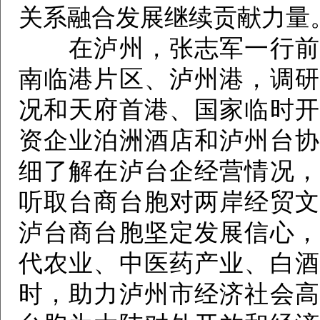
关系融合发展继续贡献力量
在泸州，张志军一行前往
南临港片区、泸州港，调研
况和天府首港、国家临时开
资企业泊洲酒店和泸州台协
细了解在泸台企经营情况，
听取台商台胞对两岸经贸文
泸台商台胞坚定发展信心，
代农业、中医药产业、白酒
时，助力泸州市经济社会高