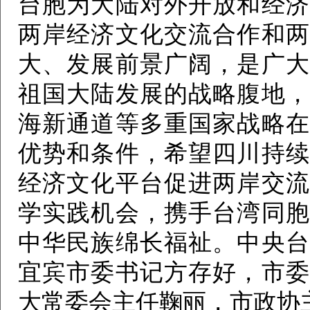
台胞为大陆对外开放和经济
两岸经济文化交流合作和两
大、发展前景广阔，是广大
祖国大陆发展的战略腹地，
海新通道等多重国家战略在
优势和条件，希望四川持续
经济文化平台促进两岸交流
学实践机会，携手台湾同胞
中华民族绵长福祉。中央台
宜宾市委书记方存好，市委
大常委会主任鞠丽，市政协