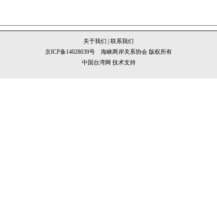
关于我们
|
联系我们
京ICP备14028039号
海峡两岸关系协会 版权所有
中国台湾网 技术支持