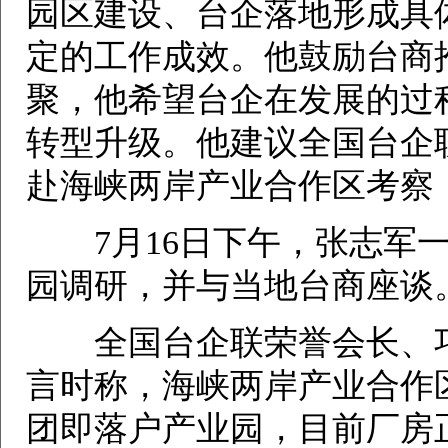
园区建设、台企落地形成具
定的工作成效。他鼓励台商
聚，他希望台企在发展的过
转型升级。他建议全国台企
赴海峡两岸产业合作区考察
7月16日下午，张志军一
园调研，并与当地台商座谈
全国台企联荣誉会长、巧
言时称，海峡两岸产业合作
团即落户产业园，目前厂房