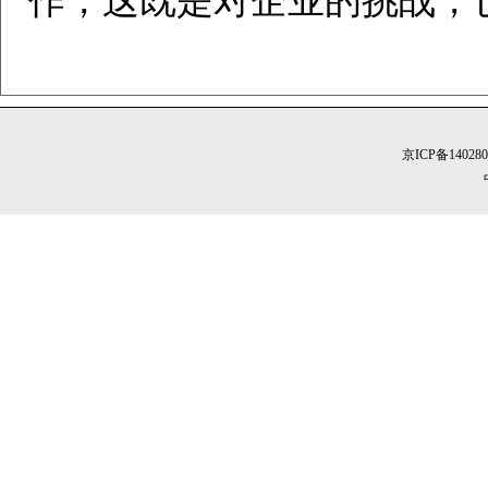
作，这既是对企业的挑战，也
京ICP备14028