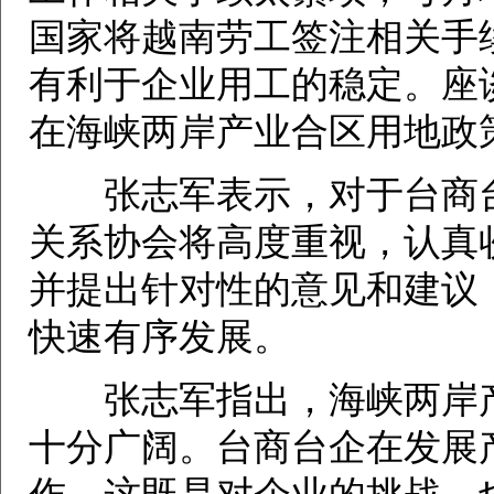
国家将越南劳工签注相关手
有利于企业用工的稳定。座
在海峡两岸产业合区用地政
张志军表示，对于台商台
关系协会将高度重视，认真
并提出针对性的意见和建议
快速有序发展。
张志军指出，海峡两岸产
十分广阔。台商台企在发展