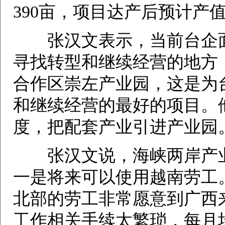
390亩，项目达产后预计产
张汉文表示，当前台企面
寻找转型和继续经营的地方
合作区崇左产业园，这是为
和继续经营的最好的项目。
度，把配套产业引进产业园
张汉文说，海峡两岸产业
一是将来可以使用越南劳工
北部的劳工非常愿意到广西
工作相关手续太繁琐，每月