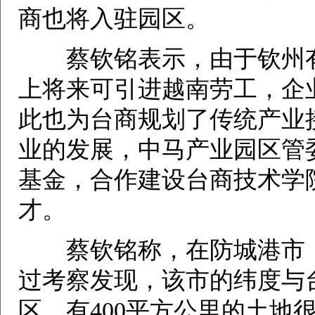
商也将入驻园区。
蔡钦铭表示，由于钦州有
上将来可引进越南劳工，企
此也为台商规划了传统产业
业的发展，中马产业园区管
基金，合作建设台商技术学
才。
蔡钦铭称，在防城港市，
过考察发现，该市的纬度与
区，有400平方公里的土地