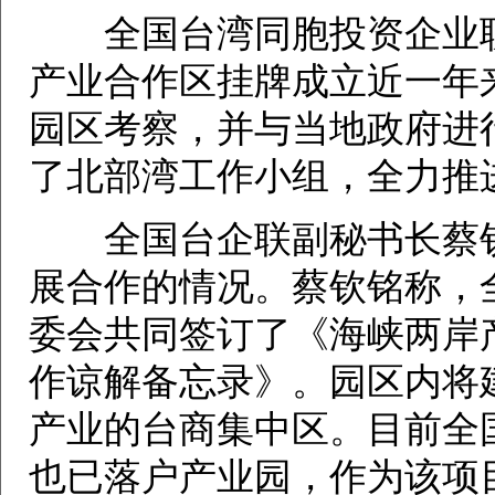
全国台湾同胞投资企业联
产业合作区挂牌成立近一年
园区考察，并与当地政府进
了北部湾工作小组，全力推
全国台企联副秘书长蔡钦
展合作的情况。蔡钦铭称，
委会共同签订了《海峡两岸
作谅解备忘录》。园区内将
产业的台商集中区。目前全
也已落户产业园，作为该项