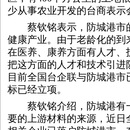
少从事农业开发的台商表示
蔡钦铭表示，防城港市的
健康产业。由于老龄化的到
在医养、康养方面有人才、
把这方面的人才和技术引进
目前全国台企联与防城港市
标已经立项。
蔡钦铭介绍，防城港有一
要的上游材料的来源，近日