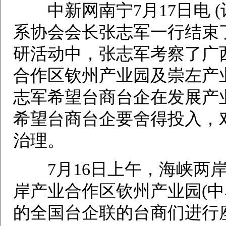
中新网南宁7月17日电 (记
系协会会长张志军一行结束
研活动中，张志军考察了广
合作区钦州产业园及崇左产
志军希望台商台企在发展产
希望台商台企要舍得投入，
治理。
7月16日上午，海峡两岸
岸产业合作区钦州产业园(中
的全国台企联的台商们进行