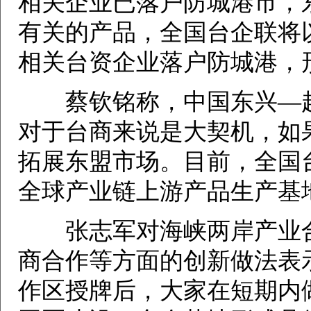
相关企业已落户防城港市，
有关的产品，全国台企联将
相关台资企业落户防城港，
蔡钦铭称，中国东兴—越
对于台商来说是大契机，如
拓展东盟市场。目前，全国
全球产业链上游产品生产基
张志军对海峡两岸产业合
商合作等方面的创新做法表
作区授牌后，大家在短期内