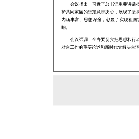
会议指出，习近平总书记重要讲话揭示
护共同家园的坚定意志决心，展现了坚
内涵丰富、思想深邃，彰显了实现祖国
响。
会议强调，全办要切实把思想和行动统
对台工作的重要论述和新时代党解决台