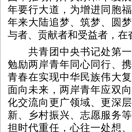
年要行大道，为增进同胞福
年来大陆追梦、筑梦、圆梦
与者、贡献者和受益者，在
共青团中央书记处第一书
勉励两岸青年同心同行、携
青春在实现中华民族伟大复
面向未来，两岸青年应双向
化交流向更广领域、更深层
新、乡村振兴、志愿服务等
担时代重任，心往一处想、