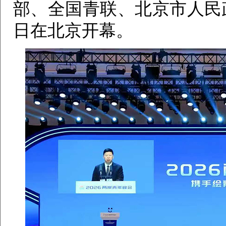
部、全国青联、北京市人民政
日在北京开幕。