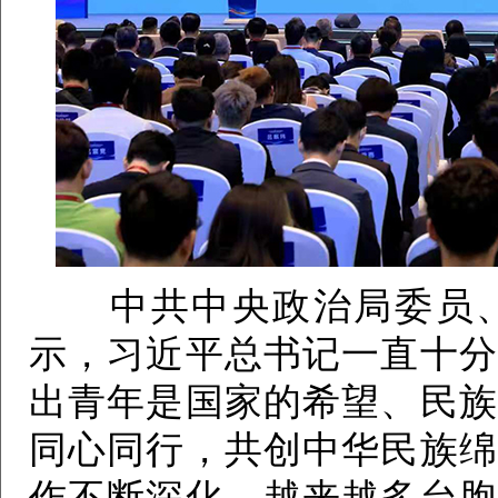
中共中央政治局委员、
示，习近平总书记一直十分
出青年是国家的希望、民族
同心同行，共创中华民族绵
作不断深化，越来越多台胞