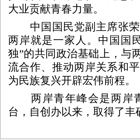
大业贡献青春力量。
中国国民党副主席张荣恭
两岸就是一家人。中国国民
独”的共同政治基础上，与
流合作、推动两岸关系和平
为民族复兴开辟宏伟前程。
两岸青年峰会是两岸青
台，自创办以来，取得了丰