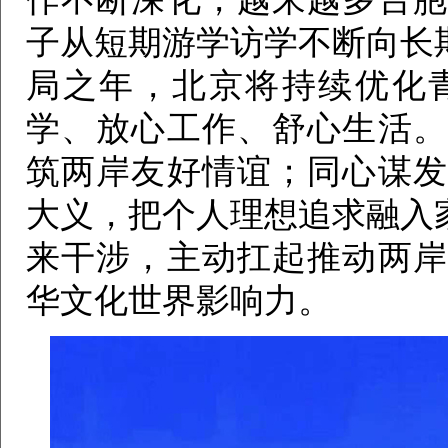
子从短期游学访学不断向长
局之年，北京将持续优化
学、放心工作、舒心生活。
筑两岸友好情谊；同心谋发
大义，把个人理想追求融入
来干涉，主动扛起推动两岸
华文化世界影响力。