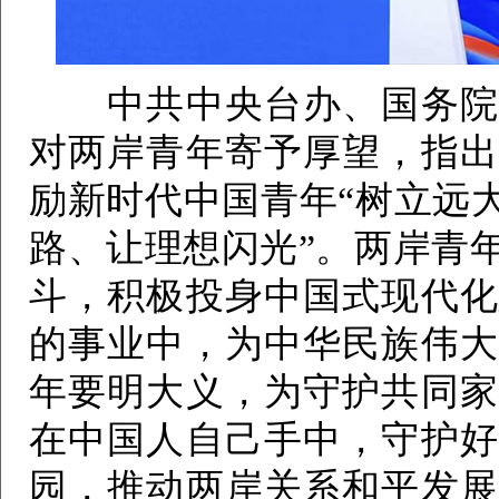
中共中央台办、国务院台
对两岸青年寄予厚望，指出
励新时代中国青年“树立远
路、让理想闪光”。两岸青
斗，积极投身中国式现代化
的事业中，为中华民族伟大
年要明大义，为守护共同家
在中国人自己手中，守护好
园，推动两岸关系和平发展