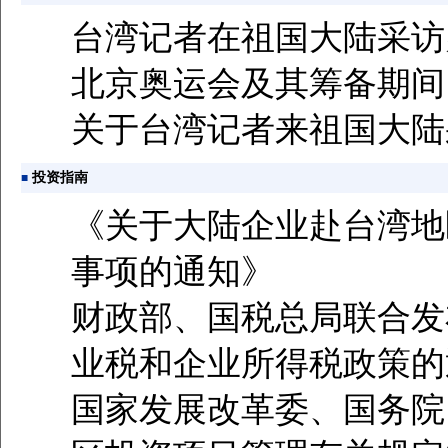
台湾记者在祖国大陆采访
北京奥运会及其筹备期间
关于台湾记者来祖国大陆
投资指南
■
《关于大陆企业赴台湾地
事项的通知》
财政部、国税总局联合发
业税和企业所得税政策的
国家发展改革委、国务院