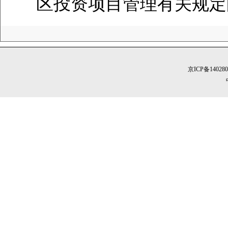
区投资项目管理有关规定
京ICP备14028