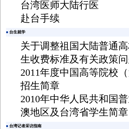
台湾医师大陆行医
赴台手续
台生就学
■
关于调整祖国大陆普通高
生收费标准及有关政策问
2011年度中国高等院校
招生简章
2010年中华人民共和国
澳地区及台湾省学生简章
台湾记者采访指南
■