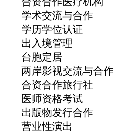
合资合作医疗机构
学术交流与合作
学历学位认证
出入境管理
台胞定居
两岸影视交流与合作
合资合作旅行社
医师资格考试
出版物发行合作
营业性演出